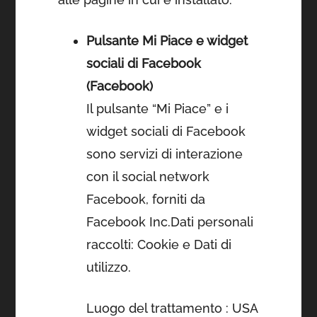
Pulsante Mi Piace e widget
sociali di Facebook
(Facebook)
Il pulsante “Mi Piace” e i
widget sociali di Facebook
sono servizi di interazione
con il social network
Facebook, forniti da
Facebook Inc.Dati personali
raccolti: Cookie e Dati di
utilizzo.
Luogo del trattamento : USA