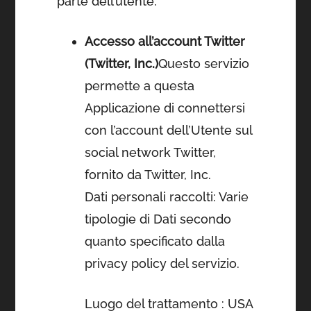
parte dell’utente.
Accesso all’account Twitter
(Twitter, Inc.)
Questo servizio
permette a questa
Applicazione di connettersi
con l’account dell’Utente sul
social network Twitter,
fornito da Twitter, Inc.
Dati personali raccolti: Varie
tipologie di Dati secondo
quanto specificato dalla
privacy policy del servizio.
Luogo del trattamento : USA