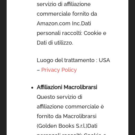
servizio di affiliazione
commerciale fornito da
Amazon.com Inc.Dati
personali raccolti: Cookie e
Dati di utilizzo.
Luogo del trattamento : USA
–
Privacy Policy
Affiliazioni Macrolibrarsi
Questo servizio di
affiliazione commerciale è
fornito da Macrolibrarsi
(Golden Books S.r.l.)Dati