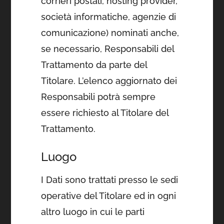
corrieri postali, hosting provider,
società informatiche, agenzie di
comunicazione) nominati anche,
se necessario, Responsabili del
Trattamento da parte del
Titolare. L’elenco aggiornato dei
Responsabili potrà sempre
essere richiesto al Titolare del
Trattamento.
Luogo
I Dati sono trattati presso le sedi
operative del Titolare ed in ogni
altro luogo in cui le parti