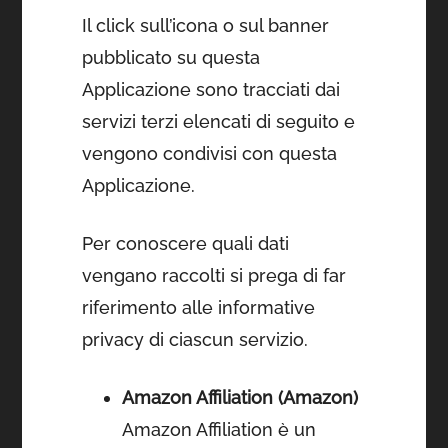
Il click sull’icona o sul banner
pubblicato su questa
Applicazione sono tracciati dai
servizi terzi elencati di seguito e
vengono condivisi con questa
Applicazione.
Per conoscere quali dati
vengano raccolti si prega di far
riferimento alle informative
privacy di ciascun servizio.
Amazon Affiliation (Amazon)
Amazon Affiliation è un