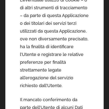
di altri strumenti di tracciamento
– da parte di questa Applicazione
o dei titolari dei servizi terzi
utilizzati da questa Applicazione,
ove non diversamente precisato,
ha la finalità di identificare
l’Utente e registrare le relative
preferenze per finalità
strettamente legate
all’erogazione del servizio
richiesto dall’Utente.
Il mancato conferimento da
parte dell’Utente di alcuni Dati