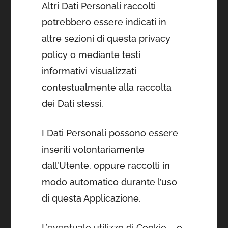
Altri Dati Personali raccolti
potrebbero essere indicati in
altre sezioni di questa privacy
policy o mediante testi
informativi visualizzati
contestualmente alla raccolta
dei Dati stessi.
I Dati Personali possono essere
inseriti volontariamente
dall’Utente, oppure raccolti in
modo automatico durante l’uso
di questa Applicazione.
L’eventuale utilizzo di Cookie – o