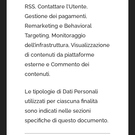
RSS, Contattare l’Utente,
Gestione dei pagamenti,
Remarketing e Behavioral
Targeting, Monitoraggio
dell’infrastruttura, Visualizzazione
di contenuti da piattaforme
esterne e Commento dei
contenuti.
Le tipologie di Dati Personali
utilizzati per ciascuna finalità
sono indicati nelle sezioni
specifiche di questo documento.