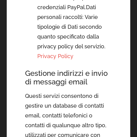
credenziali PayPal.Dati
personali raccolti: Varie
tipologie di Dati secondo
quanto specificato dalla
privacy policy del servizio.
Privacy Policy
Gestione indirizzi e invio
di messaggi email
Questi servizi consentono di
gestire un database di contatti
email, contatti telefonici o
contatti di qualunque altro tipo,
utilizzati per comunicare con