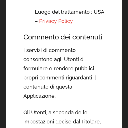
Luogo del trattamento : USA
–
Privacy Policy
Commento dei contenuti
I servizi di commento
consentono agli Utenti di
formulare e rendere pubblici
propri commenti riguardanti il
contenuto di questa
Applicazione.
Gli Utenti, a seconda delle
impostazioni decise dal Titolare,