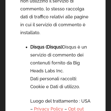
non utilizzino il servizio di
commento, lo stesso raccolga
dati di traffico relativi alle pagine
in cui il servizio di commento è
installato.
Disqus (Disqus)
Disqus è un
servizio di commento dei
contenuti fornito da Big
Heads Labs Inc.
Dati personali raccolti:
Cookie e Dati di utilizzo.
Luogo del trattamento : USA
–
Privacy Policy
–
Opt out