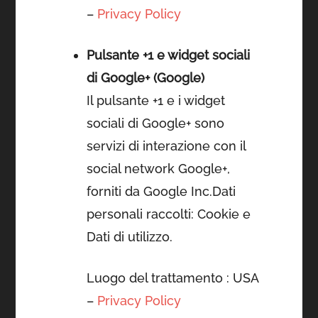
–
Privacy Policy
Pulsante +1 e widget sociali
di Google+ (Google)
Il pulsante +1 e i widget
sociali di Google+ sono
servizi di interazione con il
social network Google+,
forniti da Google Inc.Dati
personali raccolti: Cookie e
Dati di utilizzo.
Luogo del trattamento : USA
–
Privacy Policy