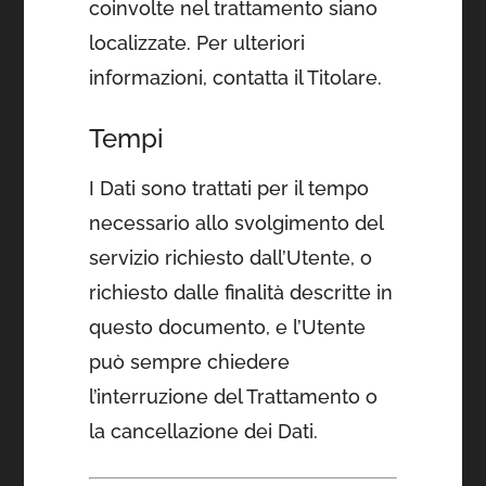
coinvolte nel trattamento siano
localizzate. Per ulteriori
informazioni, contatta il Titolare.
Tempi
I Dati sono trattati per il tempo
necessario allo svolgimento del
servizio richiesto dall’Utente, o
richiesto dalle finalità descritte in
questo documento, e l’Utente
può sempre chiedere
l’interruzione del Trattamento o
la cancellazione dei Dati.