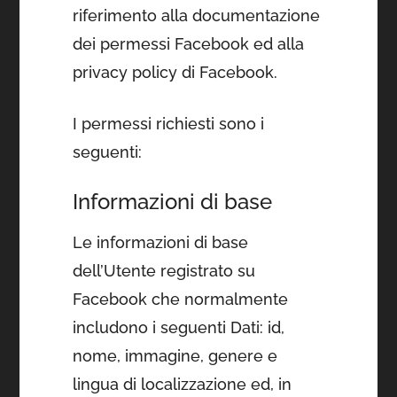
riferimento alla documentazione
dei permessi Facebook ed alla
privacy policy di Facebook.
I permessi richiesti sono i
seguenti:
Informazioni di base
Le informazioni di base
dell’Utente registrato su
Facebook che normalmente
includono i seguenti Dati: id,
nome, immagine, genere e
lingua di localizzazione ed, in