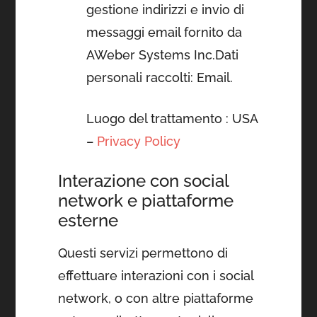
gestione indirizzi e invio di
messaggi email fornito da
AWeber Systems Inc.Dati
personali raccolti: Email.
Luogo del trattamento : USA
–
Privacy Policy
Interazione con social
network e piattaforme
esterne
Questi servizi permettono di
effettuare interazioni con i social
network, o con altre piattaforme