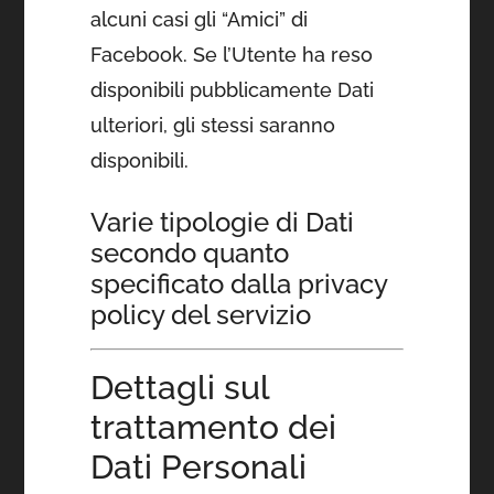
alcuni casi gli “Amici” di
Facebook. Se l’Utente ha reso
disponibili pubblicamente Dati
ulteriori, gli stessi saranno
disponibili.
Varie tipologie di Dati
secondo quanto
specificato dalla privacy
policy del servizio
Dettagli sul
trattamento dei
Dati Personali