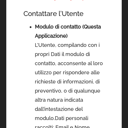
Contattare l’Utente
Modulo di contatto (Questa
Applicazione)
L’Utente, compilando con i
propri Dati il modulo di
contatto, acconsente al loro
utilizzo per rispondere alle
richieste di informazioni, di
preventivo, o di qualunque
altra natura indicata
dall’intestazione del
modulo.Dati personali
raccolti: Email e Nome.