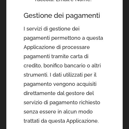
Gestione dei pagamenti
I servizi di gestione dei
pagamenti permettono a questa
Applicazione di processare
pagamenti tramite carta di
credito, bonifico bancario o altri
strumenti. I dati utilizzati per il
pagamento vengono acquisiti
direttamente dal gestore del
servizio di pagamento richiesto
senza essere in alcun modo
trattati da questa Applicazione.