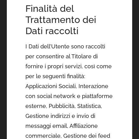
Finalità del
Trattamento dei
Dati raccolti
I Dati dell’Utente sono raccolti
per consentire al Titolare di
fornire i propri servizi, così come
per le seguenti finalità:
Applicazioni Sociali, Interazione
con social network e piattaforme
esterne, Pubblicità, Statistica,
Gestione indirizzi e invio di
messaggi email, Affiliazione
commerciale, Gestione dei feed