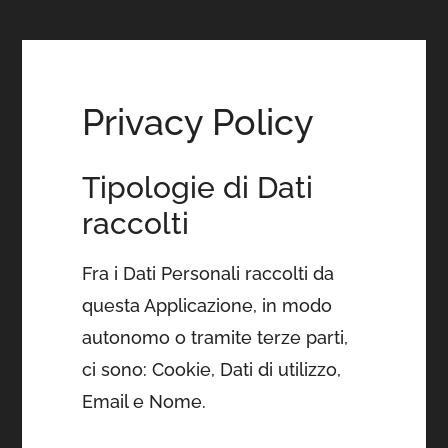
Privacy Policy
Tipologie di Dati
raccolti
Fra i Dati Personali raccolti da
questa Applicazione, in modo
autonomo o tramite terze parti,
ci sono: Cookie, Dati di utilizzo,
Email e Nome.