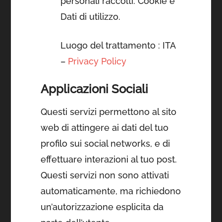
personali raccolti: Cookie e
Dati di utilizzo.
Luogo del trattamento : ITA
–
Privacy Policy
Applicazioni Sociali
Questi servizi permettono al sito
web di attingere ai dati del tuo
profilo sui social networks, e di
effettuare interazioni al tuo post.
Questi servizi non sono attivati
automaticamente, ma richiedono
un’autorizzazione esplicita da