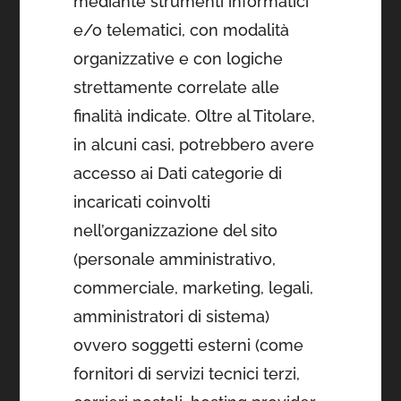
mediante strumenti informatici
e/o telematici, con modalità
organizzative e con logiche
strettamente correlate alle
finalità indicate. Oltre al Titolare,
in alcuni casi, potrebbero avere
accesso ai Dati categorie di
incaricati coinvolti
nell’organizzazione del sito
(personale amministrativo,
commerciale, marketing, legali,
amministratori di sistema)
ovvero soggetti esterni (come
fornitori di servizi tecnici terzi,