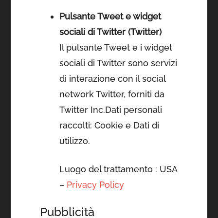
Pulsante Tweet e widget
sociali di Twitter (Twitter)
Il pulsante Tweet e i widget
sociali di Twitter sono servizi
di interazione con il social
network Twitter, forniti da
Twitter Inc.Dati personali
raccolti: Cookie e Dati di
utilizzo.
Luogo del trattamento : USA
–
Privacy Policy
Pubblicità