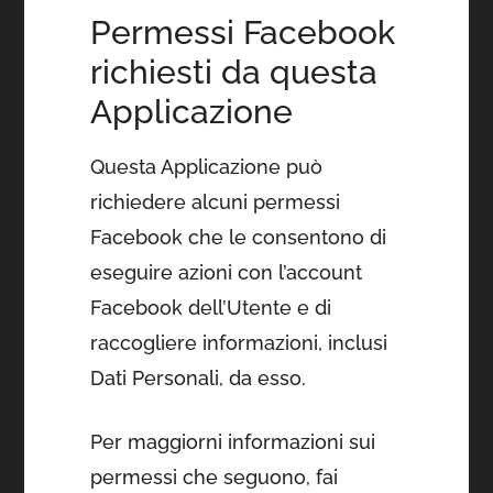
Permessi Facebook
richiesti da questa
Applicazione
Questa Applicazione può
richiedere alcuni permessi
Facebook che le consentono di
eseguire azioni con l’account
Facebook dell’Utente e di
raccogliere informazioni, inclusi
Dati Personali, da esso.
Per maggiorni informazioni sui
permessi che seguono, fai