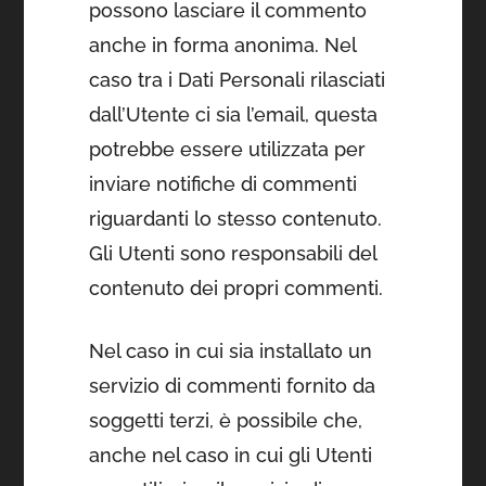
possono lasciare il commento
anche in forma anonima. Nel
caso tra i Dati Personali rilasciati
dall’Utente ci sia l’email, questa
potrebbe essere utilizzata per
inviare notifiche di commenti
riguardanti lo stesso contenuto.
Gli Utenti sono responsabili del
contenuto dei propri commenti.
Nel caso in cui sia installato un
servizio di commenti fornito da
soggetti terzi, è possibile che,
anche nel caso in cui gli Utenti