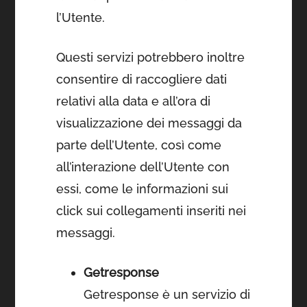
l’Utente.
Questi servizi potrebbero inoltre
consentire di raccogliere dati
relativi alla data e all’ora di
visualizzazione dei messaggi da
parte dell’Utente, così come
all’interazione dell’Utente con
essi, come le informazioni sui
click sui collegamenti inseriti nei
messaggi.
Getresponse
Getresponse è un servizio di