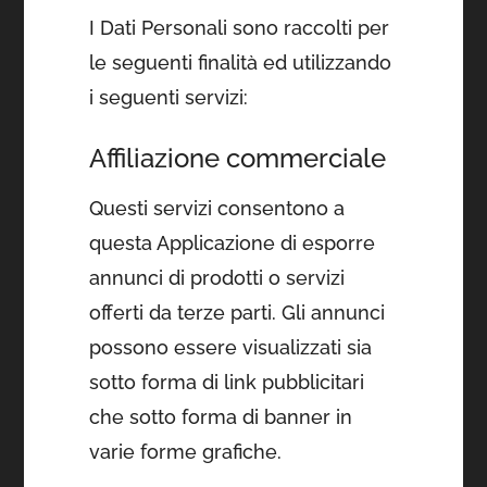
I Dati Personali sono raccolti per
le seguenti finalità ed utilizzando
i seguenti servizi:
Affiliazione commerciale
Questi servizi consentono a
questa Applicazione di esporre
annunci di prodotti o servizi
offerti da terze parti. Gli annunci
possono essere visualizzati sia
sotto forma di link pubblicitari
che sotto forma di banner in
varie forme grafiche.