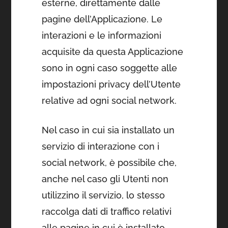
esterne, direttamente dalle
pagine dell’Applicazione. Le
interazioni e le informazioni
acquisite da questa Applicazione
sono in ogni caso soggette alle
impostazioni privacy dell’Utente
relative ad ogni social network.
Nel caso in cui sia installato un
servizio di interazione con i
social network, è possibile che,
anche nel caso gli Utenti non
utilizzino il servizio, lo stesso
raccolga dati di traffico relativi
alle pagine in cui è installato.