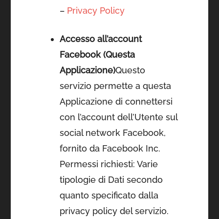
–
Privacy Policy
Accesso all’account
Facebook (Questa
Applicazione)
Questo
servizio permette a questa
Applicazione di connettersi
con l’account dell’Utente sul
social network Facebook,
fornito da Facebook Inc.
Permessi richiesti: Varie
tipologie di Dati secondo
quanto specificato dalla
privacy policy del servizio.