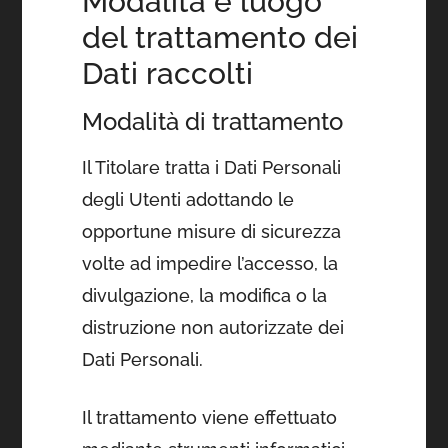
Modalità e luogo
del trattamento dei
Dati raccolti
Modalità di trattamento
Il Titolare tratta i Dati Personali
degli Utenti adottando le
opportune misure di sicurezza
volte ad impedire l’accesso, la
divulgazione, la modifica o la
distruzione non autorizzate dei
Dati Personali.
Il trattamento viene effettuato