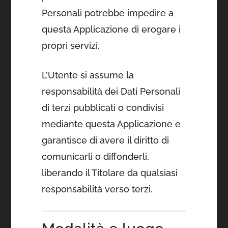
Personali potrebbe impedire a
questa Applicazione di erogare i
propri servizi.
L’Utente si assume la
responsabilità dei Dati Personali
di terzi pubblicati o condivisi
mediante questa Applicazione e
garantisce di avere il diritto di
comunicarli o diffonderli,
liberando il Titolare da qualsiasi
responsabilità verso terzi.