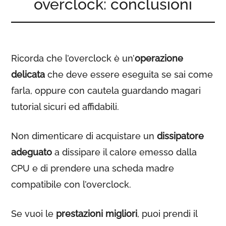
overclock: conclusioni
Ricorda che l’overclock è un’
operazione
delicata
che deve essere eseguita se sai come
farla, oppure con cautela guardando magari
tutorial sicuri ed affidabili.
Non dimenticare di acquistare un
dissipatore
adeguato
a dissipare il calore emesso dalla
CPU e di prendere una scheda madre
compatibile con l’overclock.
Se vuoi le
prestazioni migliori
, puoi prendi il