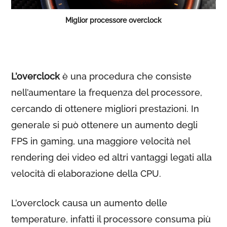
Miglior processore overclock
L’overclock
è una procedura che consiste
nell’aumentare la frequenza del processore,
cercando di ottenere migliori prestazioni. In
generale si può ottenere un aumento degli
FPS in gaming, una maggiore velocità nel
rendering dei video ed altri vantaggi legati alla
velocità di elaborazione della CPU.
L’overclock causa un aumento delle
temperature, infatti il processore consuma più