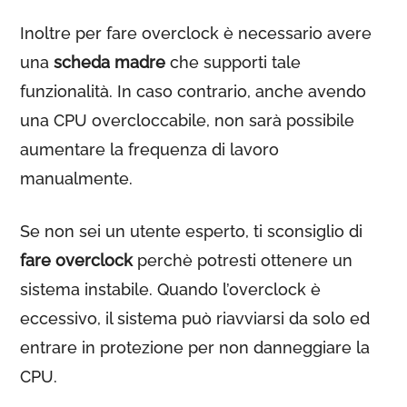
Inoltre per fare overclock è necessario avere
una
scheda madre
che supporti tale
funzionalità. In caso contrario, anche avendo
una CPU overcloccabile, non sarà possibile
aumentare la frequenza di lavoro
manualmente.
Se non sei un utente esperto, ti sconsiglio di
fare overclock
perchè potresti ottenere un
sistema instabile. Quando l’overclock è
eccessivo, il sistema può riavviarsi da solo ed
entrare in protezione per non danneggiare la
CPU.