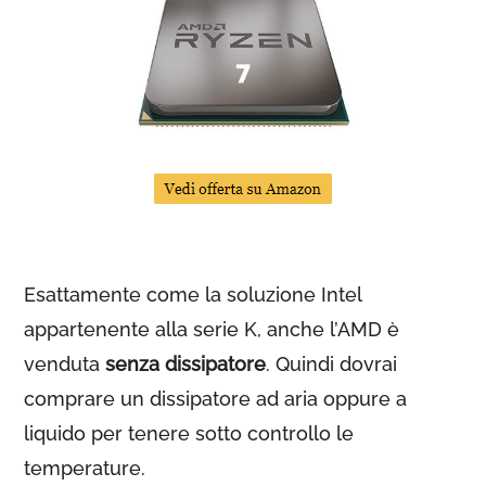
Esattamente come la soluzione Intel
appartenente alla serie K, anche l’AMD è
venduta
senza dissipatore
. Quindi dovrai
comprare un dissipatore ad aria oppure a
liquido per tenere sotto controllo le
temperature.