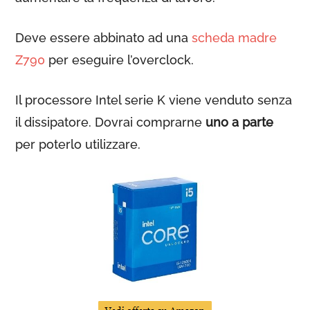
Deve essere abbinato ad una
scheda madre
Z790
per eseguire l’overclock.
Il processore Intel serie K viene venduto senza
il dissipatore. Dovrai comprarne
uno a parte
per poterlo utilizzare.