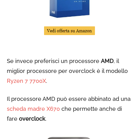
Se invece preferisci un processore
AMD
, il
miglior processore per overclock è il modello
Ryzen 7 7700X
.
Il processore AMD può essere abbinato ad una
scheda madre X670
che permette anche di
fare
overclock
.