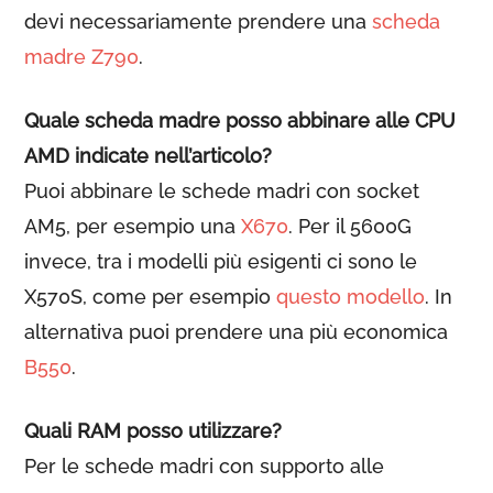
devi necessariamente prendere una
scheda
madre Z790
.
Quale scheda madre posso abbinare alle CPU
AMD indicate nell’articolo?
Puoi abbinare le schede madri con socket
AM5, per esempio una
X670
. Per il 5600G
invece, tra i modelli più esigenti ci sono le
X570S, come per esempio
questo modello
. In
alternativa puoi prendere una più economica
B550
.
Quali RAM posso utilizzare?
Per le schede madri con supporto alle