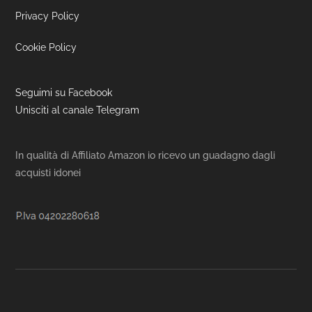
Privacy Policy
Cookie Policy
Seguimi su Facebook
Unisciti al canale Telegram
In qualità di Affiliato Amazon io ricevo un guadagno dagli
acquisti idonei