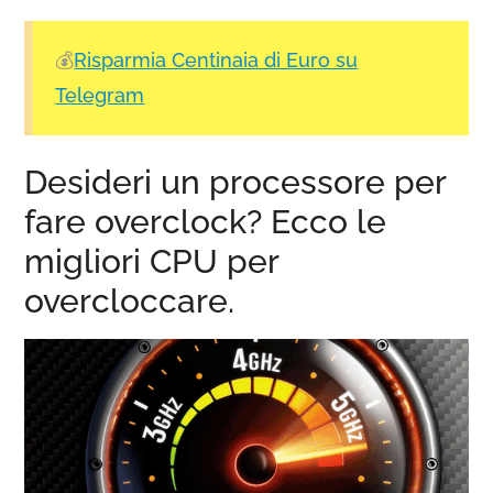
💰
Risparmia Centinaia di Euro su
Telegram
Desideri un processore per
fare overclock? Ecco le
migliori CPU per
overcloccare.