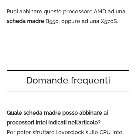
Puoi abbinare questo processore AMD ad una
scheda madre
B550, oppure ad una X570S.
Domande frequenti
Quale scheda madre posso abbinare ai
processori Intel indicati nell’articolo?
Per poter sfruttare l’overclock sulle CPU Intel