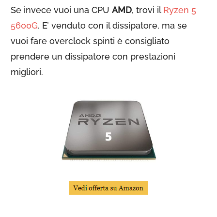
Se invece vuoi una CPU
AMD
, trovi il
Ryzen 5
5600G
. E’ venduto con il dissipatore, ma se
vuoi fare overclock spinti è consigliato
prendere un dissipatore con prestazioni
migliori.