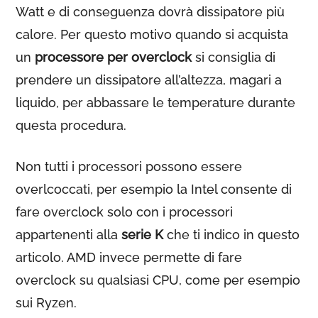
Watt e di conseguenza dovrà dissipatore più
calore. Per questo motivo quando si acquista
un
processore per overclock
si consiglia di
prendere un dissipatore all’altezza, magari a
liquido, per abbassare le temperature durante
questa procedura.
Non tutti i processori possono essere
overlcoccati, per esempio la Intel consente di
fare overclock solo con i processori
appartenenti alla
serie K
che ti indico in questo
articolo. AMD invece permette di fare
overclock su qualsiasi CPU, come per esempio
sui Ryzen.