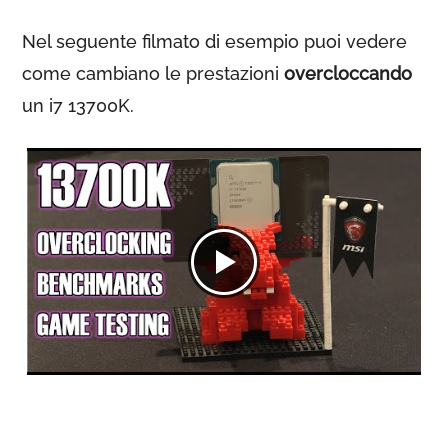
Nel seguente filmato di esempio puoi vedere
come cambiano le prestazioni
overcloccando
un i7 13700K.