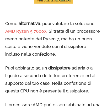
Come
alternativa
, puoi valutare la soluzione
AMD Ryzen 5 7600X
. Si tratta di un processore
meno potente del Ryzen 7, ma ha un buon
costo e viene venduto con il dissipatore
incluso nella confezione.
Puoi abbinarlo ad un
dissipatore
ad aria o a
liquido a seconda delle tue preferenze ed al
supporto del tuo case. Nella confezione di
questa CPU non è presente il dissipatore.
Il processore AMD può essere abbinato ad una