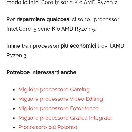
modello Intel Core i7 serie K o AMD Ryzen 7.
Per
risparmiare qualcosa
, ci sono i processori
Intel Core i5 serie K o AMD Ryzen 5.
Infine tra i processori
più economici
trovi l’AMD
Ryzen 3.
Potrebbe interessarti anche:
Migliore processore Gaming
Migliore processore Video Editing
Migliore processore Fotoritocco
Migliore processore Grafica Integrata
Processore più Potente