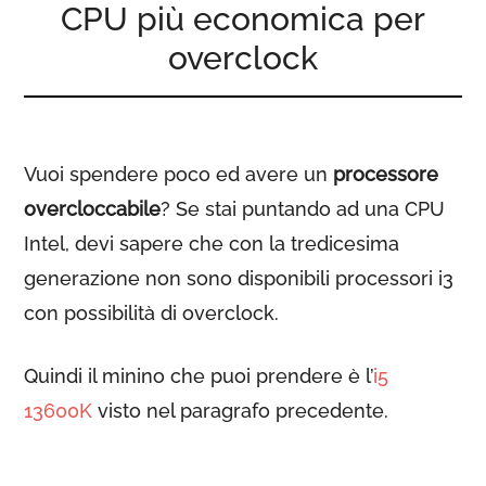
CPU più economica per
overclock
Vuoi spendere poco ed avere un
processore
overcloccabile
? Se stai puntando ad una CPU
Intel, devi sapere che con la tredicesima
generazione non sono disponibili processori i3
con possibilità di overclock.
Quindi il minino che puoi prendere è l’
i5
13600K
visto nel paragrafo precedente.