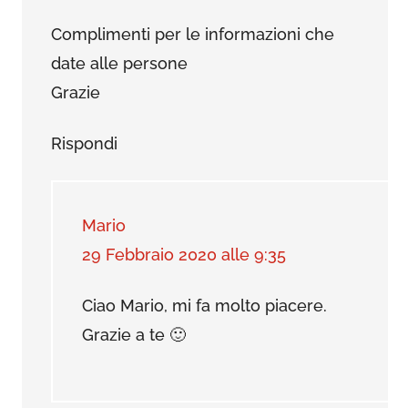
Complimenti per le informazioni che
date alle persone
Grazie
Rispondi
Mario
29 Febbraio 2020 alle 9:35
Ciao Mario, mi fa molto piacere.
Grazie a te 🙂