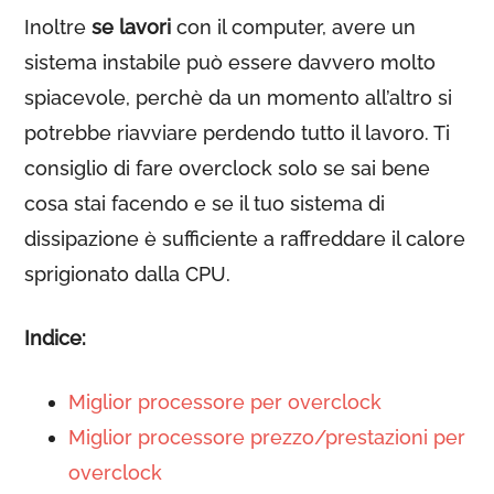
Inoltre
se lavori
con il computer, avere un
sistema instabile può essere davvero molto
spiacevole, perchè da un momento all’altro si
potrebbe riavviare perdendo tutto il lavoro. Ti
consiglio di fare overclock solo se sai bene
cosa stai facendo e se il tuo sistema di
dissipazione è sufficiente a raffreddare il calore
sprigionato dalla CPU.
Indice:
Miglior processore per overclock
Miglior processore prezzo/prestazioni per
overclock