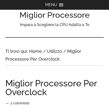
MENU
Miglior Processore
Impara a Scegliere la CPU Adatta a Te
Ti trovi qui:
Home
/
Utilizzo
/
Miglior
Processore Per Overclock
Miglior Processore Per
Overclock
2 commenti