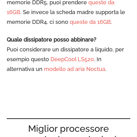
memorie DDR5, puoi prendere
queste da
16GB
. Se invece la scheda madre supporta le
memorie DDR4, ci sono
queste da 16GB
.
Quale dissipatore posso abbinare?
Puoi considerare un dissipatore a liquido, per
esempio questo
DeepCool LS520
. In
alternativa un
modello ad aria Noctua
.
Miglior processore