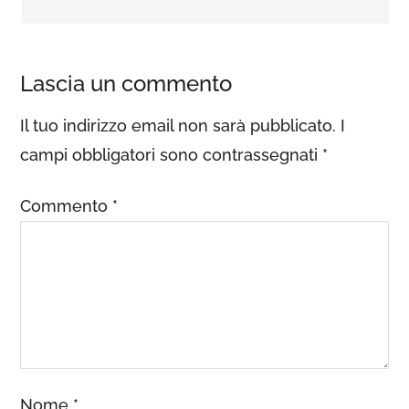
Lascia un commento
Il tuo indirizzo email non sarà pubblicato.
I
campi obbligatori sono contrassegnati
*
Commento
*
Nome
*