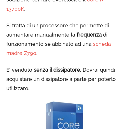
13700K
.
Si tratta di un processore che permette di
aumentare manualmente la
frequenza
di
funzionamento se abbinato ad una
scheda
madre Z790
.
E’ venduto
senza il dissipatore
. Dovrai quindi
acquistare un dissipatore a parte per poterlo
utilizzare.