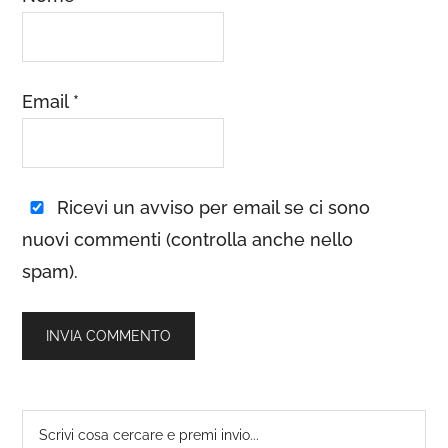
Email
*
Ricevi un avviso per email se ci sono
nuovi commenti (controlla anche nello
spam).