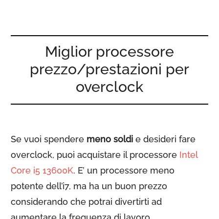
Miglior processore
prezzo/prestazioni per
overclock
Se vuoi spendere
meno soldi
e desideri fare
overclock, puoi acquistare il processore
Intel
Core i5 13600K
. E’ un processore meno
potente dell’i7, ma ha un buon prezzo
considerando che potrai divertirti ad
aumentare la frequenza di lavoro.